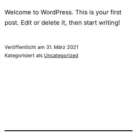
Welcome to WordPress. This is your first
post. Edit or delete it, then start writing!
Veröffentlicht am
31. März 2021
Kategorisiert als
Uncategorized